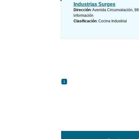
Industrias Surges
Dirección
: Avenida Circunvalación, 98
información
Clasificación
: Cocina Industrial
1