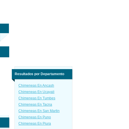
Resultados por Departamento
Chimeneas En Ancash
Chimeneas En Ucayali
Chimeneas En Tumbes
Chimeneas En Tacna
Chimeneas En San Martin
Chimeneas En Puno
Chimeneas En Piura