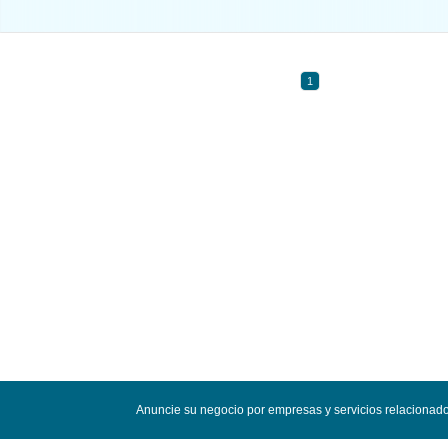
1
Anuncie su negocio por empresas y servicios relacionado