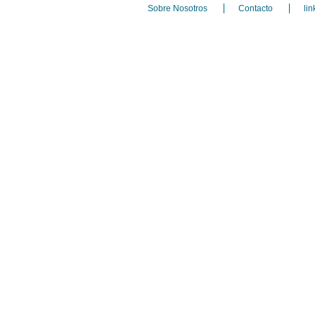
Sobre Nosotros
Contacto
lin