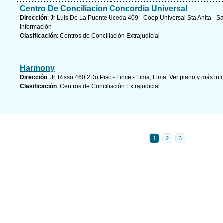
Centro De Conciliacion Concordia Universal
Dirección
: Jr Luis De La Puente Uceda 409 - Coop Universal Sta Anita - Sa
información
Clasificación
: Centros de Conciliación Extrajudicial
Harmony
Dirección
: Jr. Risso 460 2Do Piso - Lince - Lima, Lima.
Ver plano y
más inf
Clasificación
: Centros de Conciliación Extrajudicial
1
2
3