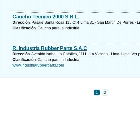
Caucho Tecnico 2000 S.R.L.
Dirección
: Pasaje Santa Rosa 115 Of.4 Lima 31 - San Martin De Porres - L
Clasificación
: Caucho para la Industria
R. Industria Rubber Parts S.A.C
Dirección
: Avenida Isabel La Católica, 1111 - La Victoria - Lima, Lima.
Ver 
Clasificación
: Caucho para la Industria
www.industriarubberparts.com
1
2