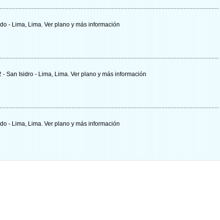
ado - Lima, Lima.
Ver plano y
más información
 - San Isidro - Lima, Lima.
Ver plano y
más información
ado - Lima, Lima.
Ver plano y
más información