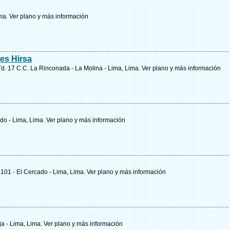
ima.
Ver plano y
más información
es Hirsa
Td. 17 C.C. La Rinconada - La Molina - Lima, Lima.
Ver plano y
más información
ado - Lima, Lima.
Ver plano y
más información
 101 - El Cercado - Lima, Lima.
Ver plano y
más información
ja - Lima, Lima.
Ver plano y
más información