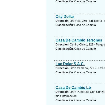
Clasificación
: Casa de Cambio
City Dollar
Dirección
: Jirón Ica, 350 - Edificio El 
Clasificación
: Casa de Cambio
Casa De Cambio Terrones
Dirección
: Centro Cívico, 129 - Parque
Clasificación
: Casa de Cambio
Lac Dolar S.A.C.
Dirección
: Jirón Camaná, 779 - El Ce
Clasificación
: Casa de Cambio
Casa De Cambio Lb
Dirección
: Jirón Puno Esq Con Gonzá
más información
Clasificación
: Casa de Cambio