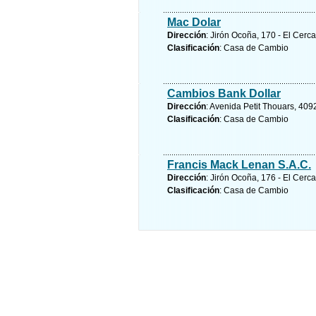
Mac Dolar
Dirección
: Jirón Ocoña, 170 - El Cerc
Clasificación
: Casa de Cambio
Cambios Bank Dollar
Dirección
: Avenida Petit Thouars, 4092
Clasificación
: Casa de Cambio
Francis Mack Lenan S.A.C.
Dirección
: Jirón Ocoña, 176 - El Cerc
Clasificación
: Casa de Cambio