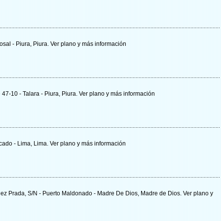
Rosal - Piura, Piura.
Ver plano y
más información
 47-10 - Talara - Piura, Piura.
Ver plano y
más información
rcado - Lima, Lima.
Ver plano y
más información
lez Prada, S/N - Puerto Maldonado - Madre De Dios, Madre de Dios.
Ver plano y