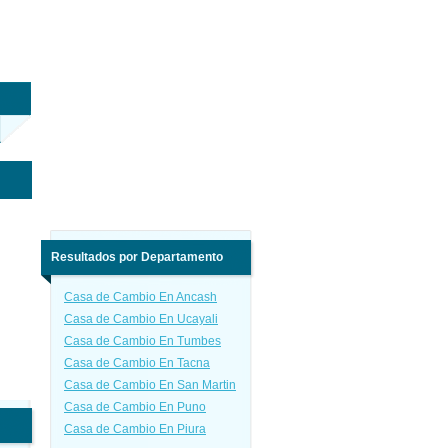
Resultados por Departamento
Casa de Cambio En Ancash
Casa de Cambio En Ucayali
Casa de Cambio En Tumbes
Casa de Cambio En Tacna
Casa de Cambio En San Martin
Casa de Cambio En Puno
Casa de Cambio En Piura