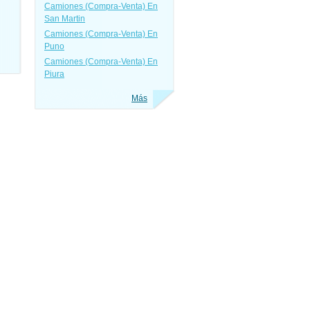
Camiones (Compra-Venta) En
San Martin
Camiones (Compra-Venta) En
Puno
Camiones (Compra-Venta) En
Piura
Más