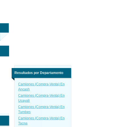
Resultados por Departamento
Camiones (Compra-Venta) En
Ancash
Camiones (Compra-Venta) En
Ucayali
Camiones (Compra-Venta) En
Tumbes
Camiones (Compra-Venta) En
Tacna