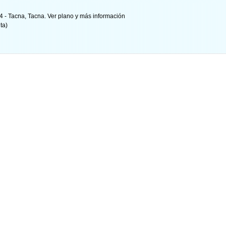
. 4 - Tacna, Tacna.
Ver plano y
más información
ta)