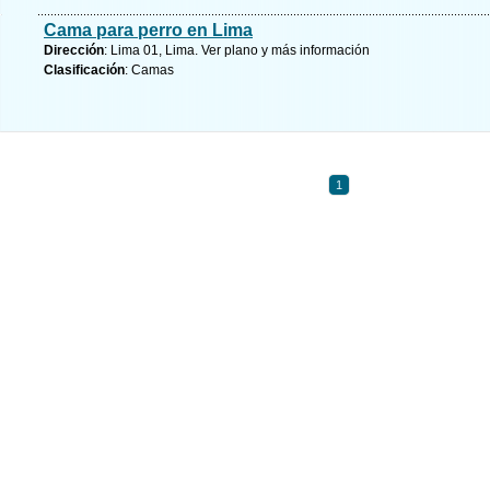
Cama para perro en Lima
Dirección
: Lima 01, Lima.
Ver plano y
más información
Clasificación
: Camas
1