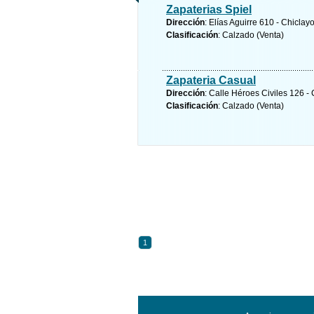
Zapaterias Spiel
Dirección
: Elías Aguirre 610 - Chicl
Clasificación
: Calzado (Venta)
Zapateria Casual
Dirección
: Calle Héroes Civiles 126
Clasificación
: Calzado (Venta)
1