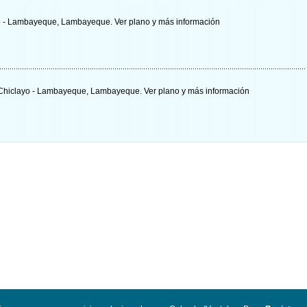
ayo - Lambayeque, Lambayeque.
Ver plano y
más información
 - Chiclayo - Lambayeque, Lambayeque.
Ver plano y
más información