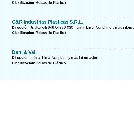
Clasificación
: Bolsas de Plástico
G&R Industrias Plasticas S.R.L.
Dirección
: Jr. Ucayali 649 Of 890-830 - Lima, Lima.
Ver plano y
más inform
Clasificación
: Bolsas de Plástico
Dani & Val
Dirección
: - Lima, Lima.
Ver plano y
más información
Clasificación
: Bolsas de Plástico