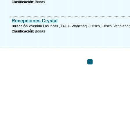
Clasificación
: Bodas
Recepciones Crystal
Dirección
: Avenida Los Incas , 1413 - Wanchaq - Cusco, Cusco.
Ver plano 
Clasificación
: Bodas
1