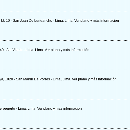
 D Lt. 10 - San Juan De Lurigancho - Lima, Lima.
Ver plano y
más información
9 - Ate Vitarte - Lima, Lima.
Ver plano y
más información
ya, 1020 - San Martin De Porres - Lima, Lima.
Ver plano y
más información
Aeropuerto - Lima, Lima.
Ver plano y
más información