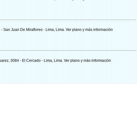
 - San Juan De Miraflores - Lima, Lima.
Ver plano y
más información
uarez, 3084 - El Cercado - Lima, Lima.
Ver plano y
más información