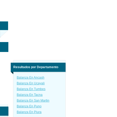
Resultados por Departamento
Balanza En Ancash
Balanza En Ucayali
Balanza En Tumbes
Balanza En Tacna
Balanza En San Martin
Balanza En Puno
Balanza En Piura