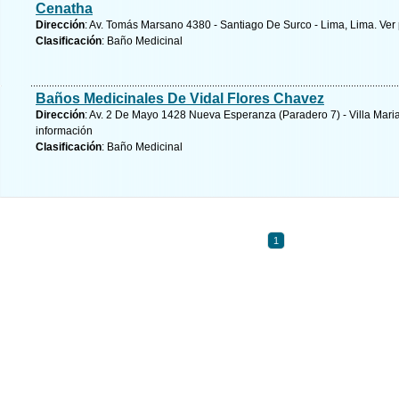
Cenatha
Dirección
: Av. Tomás Marsano 4380 - Santiago De Surco - Lima, Lima.
Ver
Clasificación
: Baño Medicinal
Baños Medicinales De Vidal Flores Chavez
Dirección
: Av. 2 De Mayo 1428 Nueva Esperanza (Paradero 7) - Villa Maria
información
Clasificación
: Baño Medicinal
1