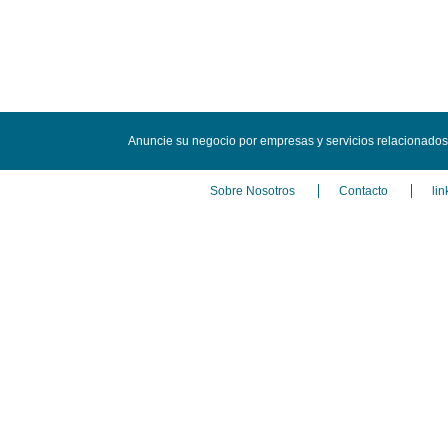
Anuncie su negocio por empresas y servicios relacionados
Sobre Nosotros
Contacto
lin