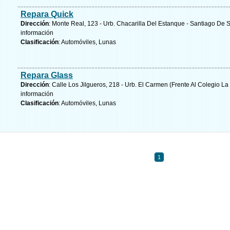
Repara Quick
Dirección
: Monte Real, 123 - Urb. Chacarilla Del Estanque - Santiago De 
información
Clasificación
: Automóviles, Lunas
Repara Glass
Dirección
: Calle Los Jilgueros, 218 - Urb. El Carmen (Frente Al Colegio La
información
Clasificación
: Automóviles, Lunas
1