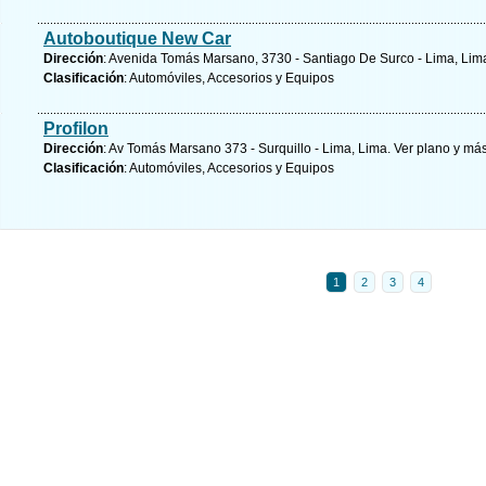
Autoboutique New Car
Dirección
: Avenida Tomás Marsano, 3730 - Santiago De Surco - Lima, Lim
Clasificación
: Automóviles, Accesorios y Equipos
Profilon
Dirección
: Av Tomás Marsano 373 - Surquillo - Lima, Lima.
Ver plano y
más
Clasificación
: Automóviles, Accesorios y Equipos
1
2
3
4