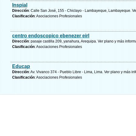
Inspial
Dirección
: Calle San José, 155 - Chiclayo - Lambayeque, Lambayeque.
Ve
Clasificación
: Asociaciones Profesionales
centro endoscopico ebenezer eirl
Dirección
: pasaje castilla 209, yanahura, Arequipa.
Ver plano y
más inform
Clasificación
: Asociaciones Profesionales
Educap
Dirección
: Av. Vivanco 374 - Pueblo Libre - Lima, Lima.
Ver plano y
más in
Clasificación
: Asociaciones Profesionales