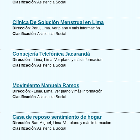
Clasificación
: Asistencia Social
Clínica De Solución Menstrual en Lima
Dirección
: Peru, Lima.
Ver plano y
más información
Clasificación
: Asistencia Social
Consejería Telefónica Jacarandá
Dirección
: - Lima, Lima.
Ver plano y
más información
Clasificación
: Asistencia Social
Movimiento Manuela Ramos
Dirección
: - Lima, Lima.
Ver plano y
más información
Clasificación
: Asistencia Social
Casa de reposo sentimiento de hogar
Dirección
: San Miguel, Lima.
Ver plano y
más información
Clasificación
: Asistencia Social