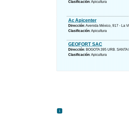
Clasificación
: Apicultura
Ac Apicenter
Dirección
: Avenida México, 917 - La Vi
Clasificación
: Apicultura
GEOFORT SAC
Dirección
: BOGOTA 395 URB. SANTA P
Clasificación
: Apicultura
1