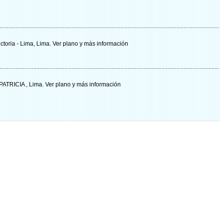
ctoria - Lima, Lima.
Ver plano y
más información
ATRICIA , Lima.
Ver plano y
más información