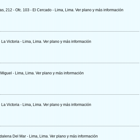
s, 212 - Ofc. 103 - El Cercado - Lima, Lima.
Ver plano y
más información
- La Victoria - Lima, Lima.
Ver plano y
más información
n Miguel - Lima, Lima.
Ver plano y
más información
 La Victoria - Lima, Lima.
Ver plano y
más información
dalena Del Mar - Lima, Lima.
Ver plano y
más información