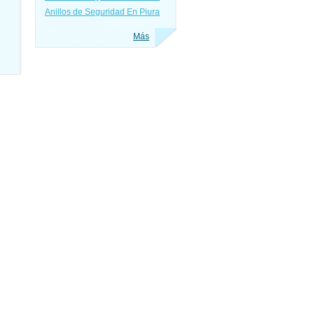
Anillos de Seguridad En Piura
Más