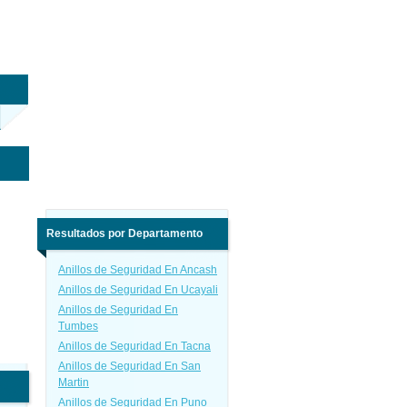
Resultados por Departamento
Anillos de Seguridad En Ancash
Anillos de Seguridad En Ucayali
Anillos de Seguridad En
Tumbes
Anillos de Seguridad En Tacna
Anillos de Seguridad En San
Martin
Anillos de Seguridad En Puno