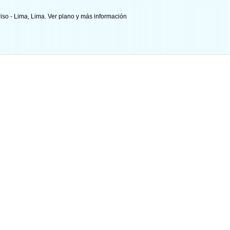
iso - Lima, Lima.
Ver plano y
más información