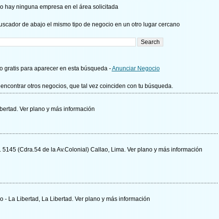
o hay ninguna empresa en el área solicitada
uscador de abajo el mismo tipo de negocio en un otro lugar cercano
 gratis para aparecer en esta búsqueda -
Anunciar Negocio
encontrar otros negocios, que tal vez coinciden con tu búsqueda.
Libertad.
Ver plano y
más información
. 5145 (Cdra.54 de la Av.Colonial) Callao, Lima.
Ver plano y
más información
llo - La Libertad, La Libertad.
Ver plano y
más información