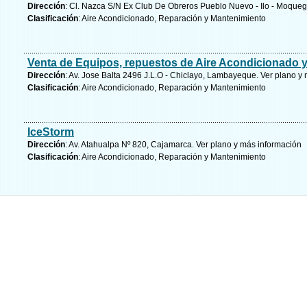
Dirección
: Cl. Nazca S/N Ex Club De Obreros Pueblo Nuevo - Ilo - Moqu
Clasificación
: Aire Acondicionado, Reparación y Mantenimiento
Venta de Equipos, repuestos de Aire Acondicionado y
Dirección
: Av. Jose Balta 2496 J.L.O - Chiclayo, Lambayeque.
Ver plano y
Clasificación
: Aire Acondicionado, Reparación y Mantenimiento
IceStorm
Dirección
: Av. Atahualpa Nº 820, Cajamarca.
Ver plano y
más información
Clasificación
: Aire Acondicionado, Reparación y Mantenimiento