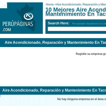
Home
>
Aire Acondicionado, Reparación y Man
10 Mejores Aire Acond
Mantenimiento En Tac
Search Here:
Por ejemplo: Arquitectos en Li
Aire Acondicionado, Reparación y Mantenimiento En Ta
Registre su empresa gr
Aire Acondicionado, Reparación y Mantenimiento En Tac
No hay ninguna empresa en el área so