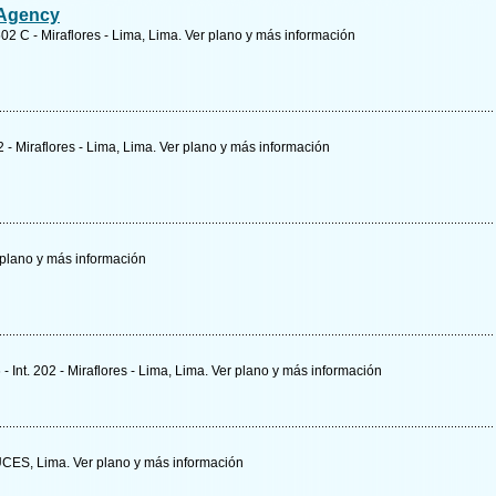
 Agency
 502 C - Miraflores - Lima, Lima.
Ver plano y
más información
2 - Miraflores - Lima, Lima.
Ver plano y
más información
 plano y
más información
 Int. 202 - Miraflores - Lima, Lima.
Ver plano y
más información
CES, Lima.
Ver plano y
más información