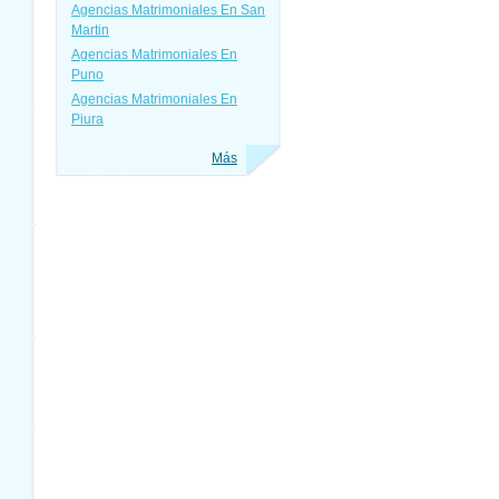
Agencias Matrimoniales En San
Martin
Agencias Matrimoniales En
Puno
Agencias Matrimoniales En
Piura
Más