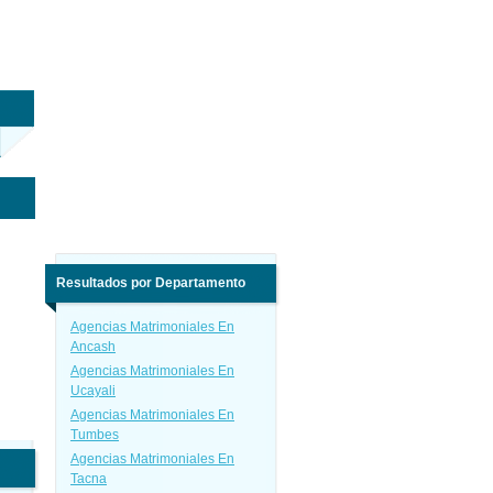
Resultados por Departamento
Agencias Matrimoniales En
Ancash
Agencias Matrimoniales En
Ucayali
Agencias Matrimoniales En
Tumbes
Agencias Matrimoniales En
Tacna