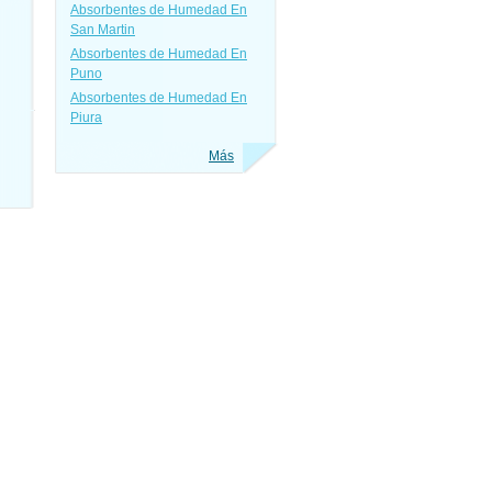
Absorbentes de Humedad En
San Martin
Absorbentes de Humedad En
Puno
Absorbentes de Humedad En
Piura
Más