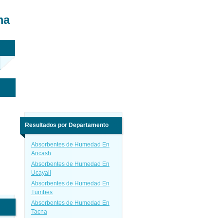
ma
Resultados por Departamento
Absorbentes de Humedad En
Ancash
Absorbentes de Humedad En
Ucayali
Absorbentes de Humedad En
Tumbes
Absorbentes de Humedad En
Tacna