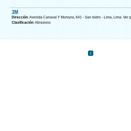
3M
Dirección
: Avenida Canaval Y Moreyra, 641 - San Isidro - Lima, Lima.
Ver 
Clasificación
: Abrasivos
1