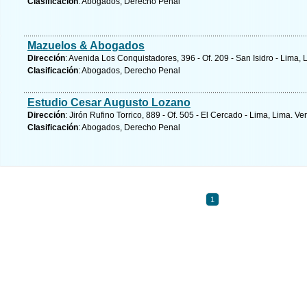
Clasificación
: Abogados, Derecho Penal
Mazuelos & Abogados
Dirección
: Avenida Los Conquistadores, 396 - Of. 209 - San Isidro - Lima, 
Clasificación
: Abogados, Derecho Penal
Estudio Cesar Augusto Lozano
Dirección
: Jirón Rufino Torrico, 889 - Of. 505 - El Cercado - Lima, Lima.
Ver
Clasificación
: Abogados, Derecho Penal
1