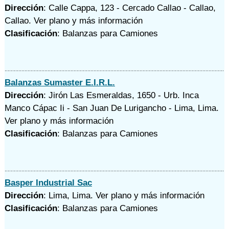
Dirección
: Calle Cappa, 123 - Cercado Callao - Callao,
Callao.
Ver plano y
más información
Clasificación
: Balanzas para Camiones
Balanzas Sumaster E.I.R.L.
Dirección
: Jirón Las Esmeraldas, 1650 - Urb. Inca
Manco Cápac Ii - San Juan De Lurigancho - Lima, Lima.
Ver plano y
más información
Clasificación
: Balanzas para Camiones
Basper Industrial Sac
Dirección
: Lima, Lima.
Ver plano y
más información
Clasificación
: Balanzas para Camiones