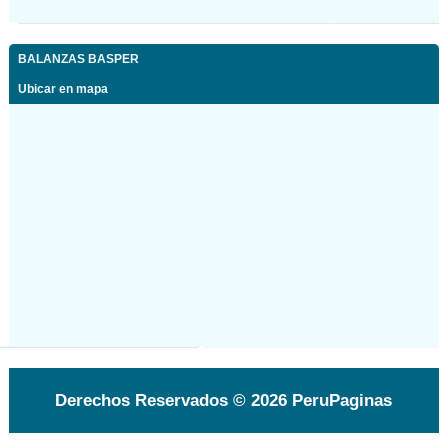
BALANZAS BASPER
Ubicar en mapa
Derechos Reservados © 2026 PeruPaginas