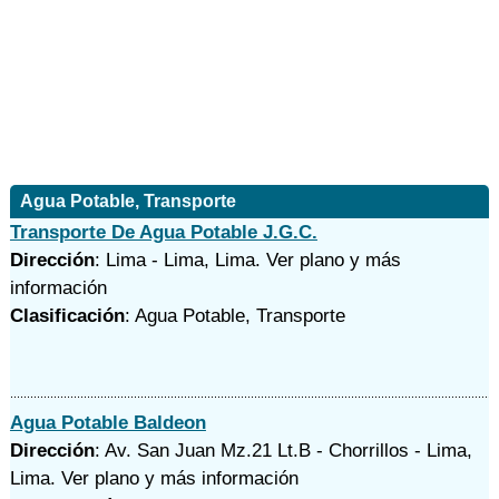
Agua Potable, Transporte
Transporte De Agua Potable J.G.C.
Dirección
: Lima - Lima, Lima.
Ver plano y
más
información
Clasificación
: Agua Potable, Transporte
Agua Potable Baldeon
Dirección
: Av. San Juan Mz.21 Lt.B - Chorrillos - Lima,
Lima.
Ver plano y
más información