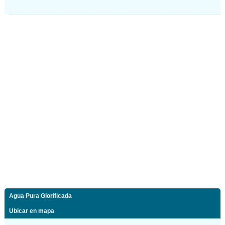
Agua Pura Glorificada
Ubicar en mapa