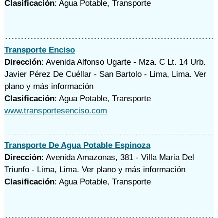
Clasificación
: Agua Potable, Transporte
Transporte Enciso
Dirección
: Avenida Alfonso Ugarte - Mza. C Lt. 14 Urb.
Javier Pérez De Cuéllar - San Bartolo - Lima, Lima.
Ver
plano y
más información
Clasificación
: Agua Potable, Transporte
www.transportesenciso.com
Transporte De Agua Potable Espinoza
Dirección
: Avenida Amazonas, 381 - Villa Maria Del
Triunfo - Lima, Lima.
Ver plano y
más información
Clasificación
: Agua Potable, Transporte