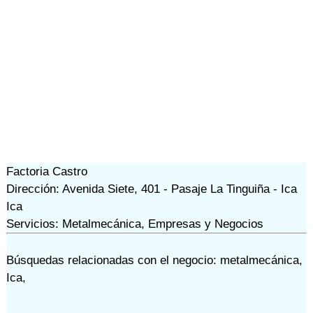
Factoria Castro
Dirección: Avenida Siete, 401 - Pasaje La Tinguiña - Ica
Ica
Servicios: Metalmecánica, Empresas y Negocios
Búsquedas relacionadas con el negocio:
metalmecánica
,
Ica
,