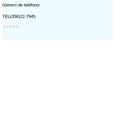
número de teléfono:
TEL(056)22-7945