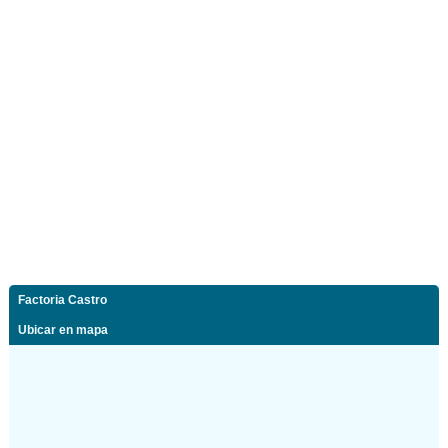
Factoria Castro
Ubicar en mapa