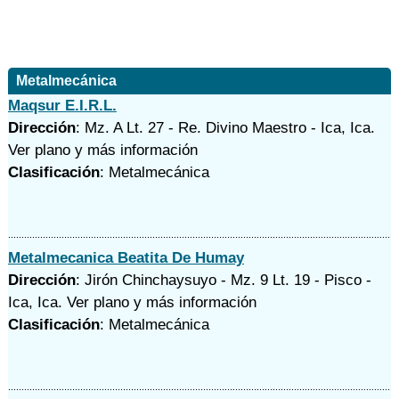
Metalmecánica
Maqsur E.I.R.L.
Dirección
: Mz. A Lt. 27 - Re. Divino Maestro - Ica, Ica.
Ver plano y
más información
Clasificación
: Metalmecánica
Metalmecanica Beatita De Humay
Dirección
: Jirón Chinchaysuyo - Mz. 9 Lt. 19 - Pisco -
Ica, Ica.
Ver plano y
más información
Clasificación
: Metalmecánica