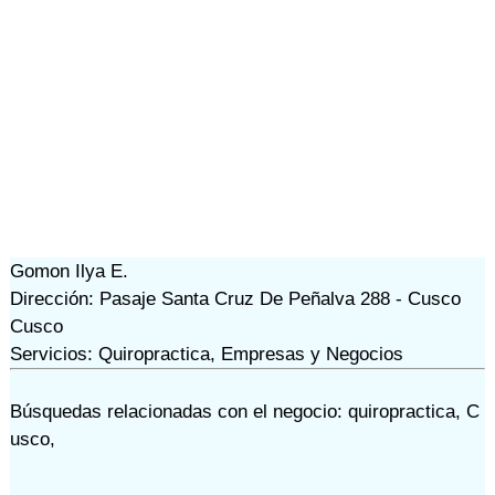
Gomon Ilya E.
Dirección: Pasaje Santa Cruz De Peñalva 288 - Cusco
Cusco
Servicios: Quiropractica, Empresas y Negocios
Búsquedas relacionadas con el negocio:
quiropractica
,
C
usco
,