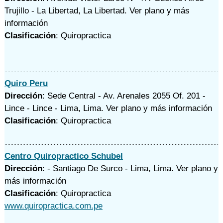
Trujillo - La Libertad, La Libertad.
Ver plano y
más
información
Clasificación
: Quiropractica
Quiro Peru
Dirección
: Sede Central - Av. Arenales 2055 Of. 201 -
Lince - Lince - Lima, Lima.
Ver plano y
más información
Clasificación
: Quiropractica
Centro Quiropractico Schubel
Dirección
: - Santiago De Surco - Lima, Lima.
Ver plano y
más información
Clasificación
: Quiropractica
www.quiropractica.com.pe