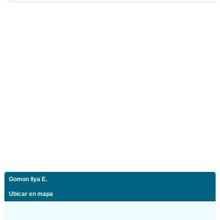
Gomon Ilya E.
Ubicar en mapa