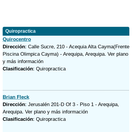
Quiropractica
Quirocentro
Dirección
: Calle Sucre, 210 - Acequia Alta Cayma(Frente
Piscina Olimpica Cayma) - Arequipa, Arequipa.
Ver plano
y
más información
Clasificación
: Quiropractica
Brian Fleck
Dirección
: Jerusalén 201-D Of 3 - Piso 1 - Arequipa,
Arequipa.
Ver plano y
más información
Clasificación
: Quiropractica