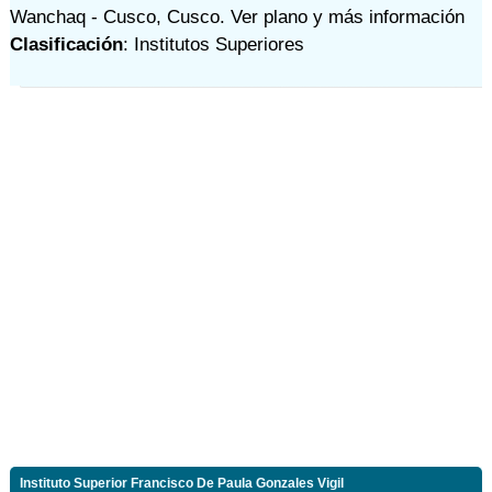
Wanchaq - Cusco, Cusco.
Ver plano y
más información
Clasificación
: Institutos Superiores
Instituto Superior Francisco De Paula Gonzales Vigil