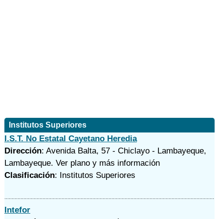
Institutos Superiores
I.S.T. No Estatal Cayetano Heredia
Dirección
: Avenida Balta, 57 - Chiclayo - Lambayeque,
Lambayeque.
Ver plano y
más información
Clasificación
: Institutos Superiores
Intefor