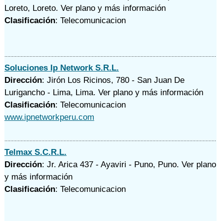
Loreto, Loreto.
Ver plano y
más información
Clasificación
: Telecomunicacion
Soluciones Ip Network S.R.L.
Dirección
: Jirón Los Ricinos, 780 - San Juan De
Lurigancho - Lima, Lima.
Ver plano y
más información
Clasificación
: Telecomunicacion
www.ipnetworkperu.com
Telmax S.C.R.L.
Dirección
: Jr. Arica 437 - Ayaviri - Puno, Puno.
Ver plano
y
más información
Clasificación
: Telecomunicacion