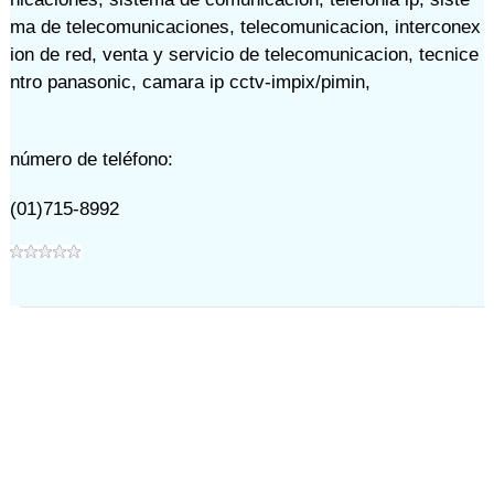
ma de telecomunicaciones
,
telecomunicacion
,
interconex
ion de red
,
venta y servicio de telecomunicacion
,
tecnice
ntro panasonic
,
camara ip cctv-impix/pimin
,
número de teléfono:
(01)715-8992