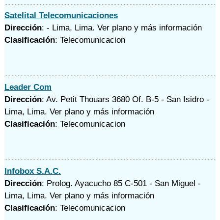
Satelital Telecomunicaciones
Dirección
: - Lima, Lima.
Ver plano y
más información
Clasificación
: Telecomunicacion
Leader Com
Dirección
: Av. Petit Thouars 3680 Of. B-5 - San Isidro -
Lima, Lima.
Ver plano y
más información
Clasificación
: Telecomunicacion
Infobox S.A.C.
Dirección
: Prolog. Ayacucho 85 C-501 - San Miguel -
Lima, Lima.
Ver plano y
más información
Clasificación
: Telecomunicacion