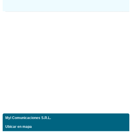
Myl Comunicaciones S.R.L.
Ubicar en mapa