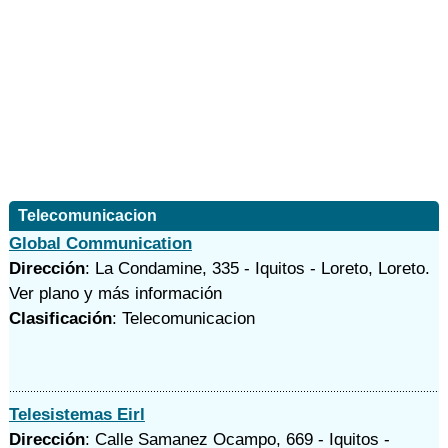
Telecomunicacion
Global Communication
Dirección
: La Condamine, 335 - Iquitos - Loreto, Loreto.
Ver plano y
más información
Clasificación
: Telecomunicacion
Telesistemas Eirl
Dirección
: Calle Samanez Ocampo, 669 - Iquitos -