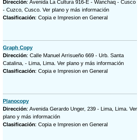
Dirección
: Avenida La Cultura 916-E - Wanchaq - Cusco
- Cuzco, Cusco.
Ver plano y
más información
Clasificación
: Copia e Impresion en General
Graph Copy
Dirección
: Calle Manuel Arrisueño 669 - Urb. Santa
Catalina, - Lima, Lima.
Ver plano y
más información
Clasificación
: Copia e Impresion en General
Planocopy
Dirección
: Avenida Gerardo Unger, 239 - Lima, Lima.
Ver
plano y
más información
Clasificación
: Copia e Impresion en General