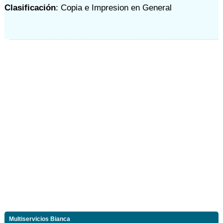
Clasificación
: Copia e Impresion en General
Multiservicios Bianca