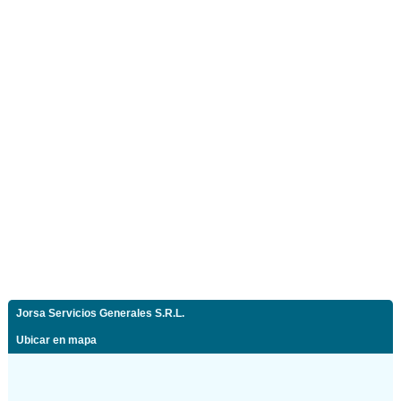
Jorsa Servicios Generales S.R.L.
Ubicar en mapa