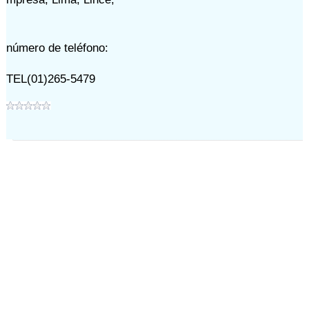
número de teléfono:
TEL(01)265-5479