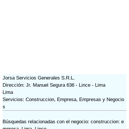
Jorsa Servicios Generales S.R.L.
Dirección: Jr. Manuel Segura 636 - Lince - Lima
Lima
Servicios: Construccion, Empresa, Empresas y Negocio
s
Búsquedas relacionadas con el negocio:
construccion: e
mpresa
,
Lima
,
Lince
,