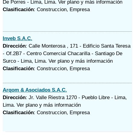
De Porres - Lima, Lima.
Ver plano y
más información
Clasificación
: Construccion, Empresa
Inveb S.A.C.
Dirección
: Calle Monterosa , 171 - Edificio Santa Teresa
- Of.2B7 - Centro Comercial Chacarilla - Santiago De
Surco - Lima, Lima.
Ver plano y
más información
Clasificación
: Construccion, Empresa
Arqom & Asociados S.A.C.
Dirección
: Jr. Valle Riestra 1270 - Pueblo Libre - Lima,
Lima.
Ver plano y
más información
Clasificación
: Construccion, Empresa