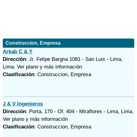
Construccion, Empresa
Arkab C & Y
Dirección
: Jr. Felipe Bargna 1081 - San Luis - Lima,
Lima.
Ver plano y
más información
Clasificación
: Construccion, Empresa
J & V Ingenieros
Dirección
: Porta, 170 - Of. 404 - Miraflores - Lima, Lima.
Ver plano y
más información
Clasificación
: Construccion, Empresa