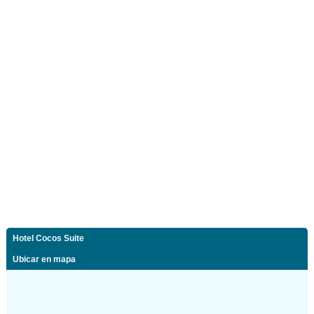
Hotel Cocos Suite
Ubicar en mapa