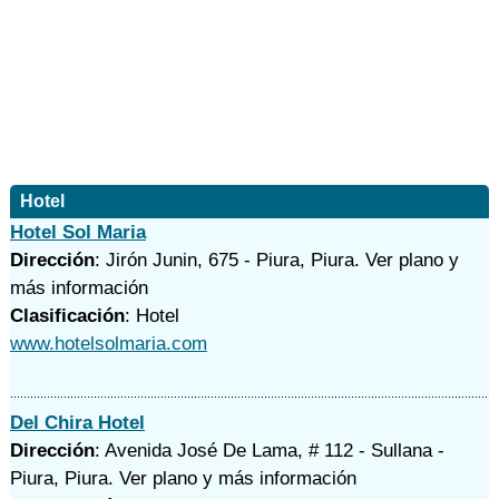
Hotel
Hotel Sol Maria
Dirección
: Jirón Junin, 675 - Piura, Piura.
Ver plano y
más información
Clasificación
: Hotel
www.hotelsolmaria.com
Del Chira Hotel
Dirección
: Avenida José De Lama, # 112 - Sullana -
Piura, Piura.
Ver plano y
más información