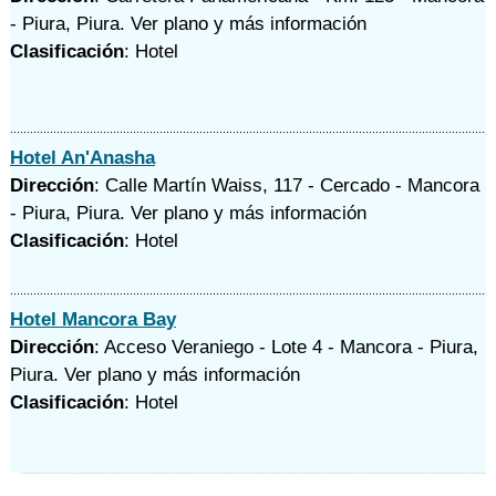
- Piura, Piura.
Ver plano y
más información
Clasificación
: Hotel
Hotel An'Anasha
Dirección
: Calle Martín Waiss, 117 - Cercado - Mancora
- Piura, Piura.
Ver plano y
más información
Clasificación
: Hotel
Hotel Mancora Bay
Dirección
: Acceso Veraniego - Lote 4 - Mancora - Piura,
Piura.
Ver plano y
más información
Clasificación
: Hotel