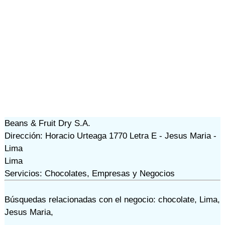
Beans & Fruit Dry S.A.
Dirección: Horacio Urteaga 1770 Letra E - Jesus Maria -
Lima
Lima
Servicios: Chocolates, Empresas y Negocios
Búsquedas relacionadas con el negocio:
chocolate
,
Lima
,
Jesus Maria
,