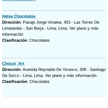
Helsa Chocolates
Dirección
: Pasaje Jorge Vinatea, 453 - Las Torres De
Limatambo - San Borja - Lima, Lima.
Ver plano y
más
información
Clasificación
: Chocolates
Chocol ´Art
Dirección
: Avenida Reynaldo De Vivanco, 309 - Santiago
De Surco - Lima, Lima.
Ver plano y
más información
Clasificación
: Chocolates