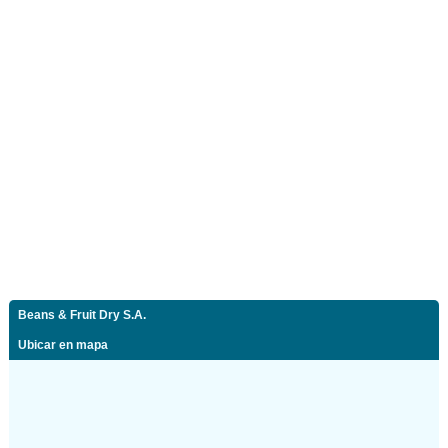
Beans & Fruit Dry S.A.
Ubicar en mapa