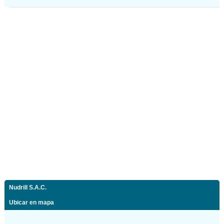
Nudrill S.A.C.
Ubicar en mapa