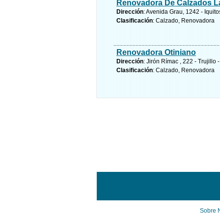
Renovadora De Calzados L
Dirección
: Avenida Grau, 1242 - Iquito
Clasificación
: Calzado, Renovadora
Renovadora Otiniano
Dirección
: Jirón Rímac , 222 - Trujillo
Clasificación
: Calzado, Renovadora
Sobre 