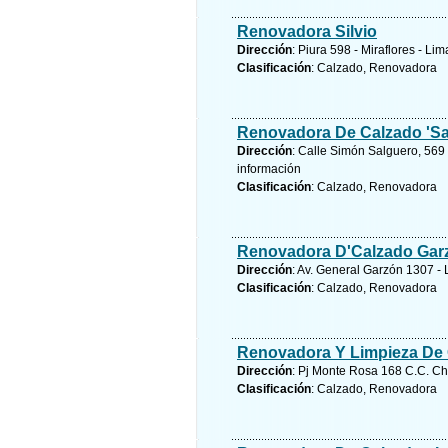
Renovadora Silvio
Dirección
: Piura 598 - Miraflores - Li
Clasificación
: Calzado, Renovadora
Renovadora De Calzado 'San
Dirección
: Calle Simón Salguero, 569 
información
Clasificación
: Calzado, Renovadora
Renovadora D'Calzado Gar
Dirección
: Av. General Garzón 1307 -
Clasificación
: Calzado, Renovadora
Renovadora Y Limpieza De
Dirección
: Pj Monte Rosa 168 C.C. Ch
Clasificación
: Calzado, Renovadora