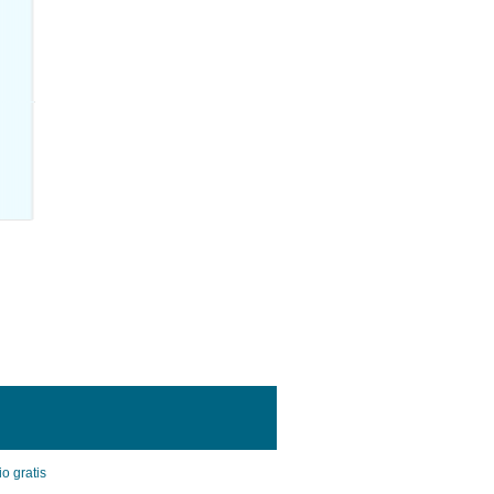
o gratis