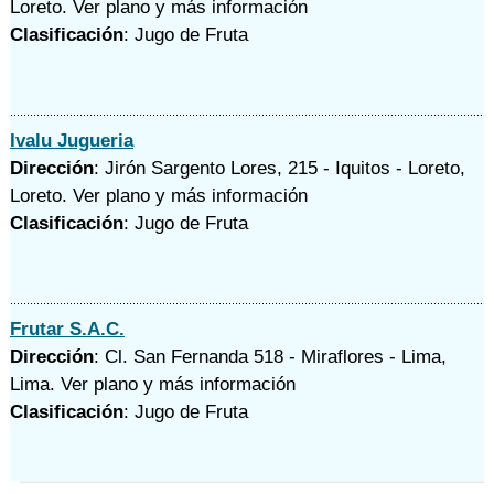
Loreto.
Ver plano y
más información
Clasificación
: Jugo de Fruta
Ivalu Jugueria
Dirección
: Jirón Sargento Lores, 215 - Iquitos - Loreto,
Loreto.
Ver plano y
más información
Clasificación
: Jugo de Fruta
Frutar S.A.C.
Dirección
: Cl. San Fernanda 518 - Miraflores - Lima,
Lima.
Ver plano y
más información
Clasificación
: Jugo de Fruta