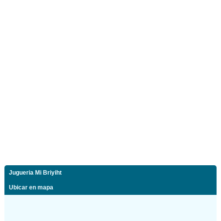
Jugueria Mi Briyiht
Ubicar en mapa