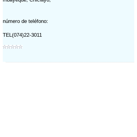
número de teléfono:
TEL(074)22-3011