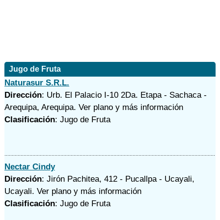
Jugo de Fruta
Naturasur S.R.L.
Dirección
: Urb. El Palacio I-10 2Da. Etapa - Sachaca -
Arequipa, Arequipa.
Ver plano y
más información
Clasificación
: Jugo de Fruta
Nectar Cindy
Dirección
: Jirón Pachitea, 412 - Pucallpa - Ucayali,
Ucayali.
Ver plano y
más información
Clasificación
: Jugo de Fruta