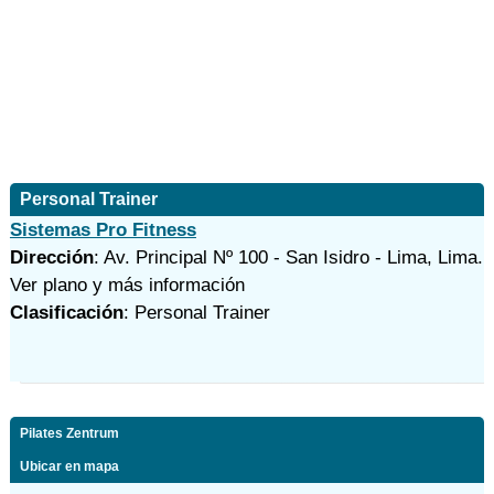
Personal Trainer
Sistemas Pro Fitness
Dirección
: Av. Principal Nº 100 - San Isidro - Lima, Lima.
Ver plano y
más información
Clasificación
: Personal Trainer
Pilates Zentrum
Ubicar en mapa