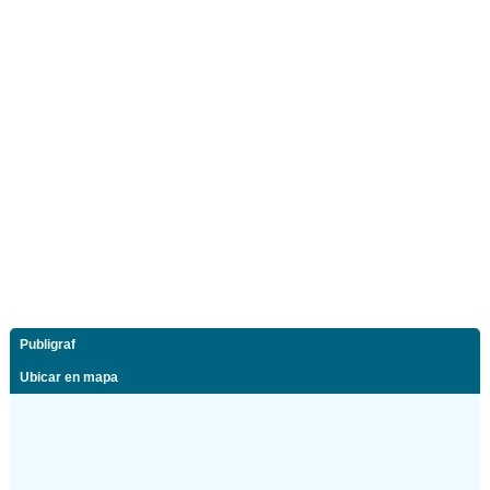
Publigraf
Ubicar en mapa