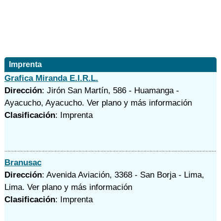
Imprenta
Grafica Miranda E.I.R.L.
Dirección
: Jirón San Martín, 586 - Huamanga -
Ayacucho, Ayacucho.
Ver plano y
más información
Clasificación
: Imprenta
Branusac
Dirección
: Avenida Aviación, 3368 - San Borja - Lima,
Lima.
Ver plano y
más información
Clasificación
: Imprenta