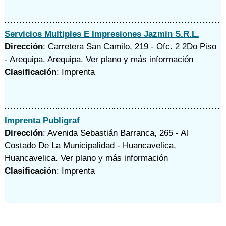
Servicios Multiples E Impresiones Jazmin S.R.L.
Dirección
: Carretera San Camilo, 219 - Ofc. 2 2Do Piso
- Arequipa, Arequipa.
Ver plano y
más información
Clasificación
: Imprenta
Imprenta Publigraf
Dirección
: Avenida Sebastián Barranca, 265 - Al
Costado De La Municipalidad - Huancavelica,
Huancavelica.
Ver plano y
más información
Clasificación
: Imprenta