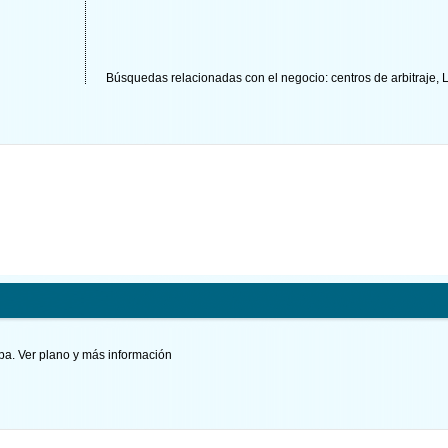
Búsquedas relacionadas con el negocio:
centros de arbitraje
,
ipa.
Ver plano y
más información