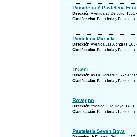
Panaderia Y Pasteleria Fin
Dirección
: Avenida 28 De Julio, 1301 -
Clasificación
: Panaderia y Pasteleria
Pasteleria Marcela
Dirección
: Avenida Las Alondras, 165 
Clasificación
: Panaderia y Pasteleria
D'Ceci
Dirección
: Av La Floresta 416 - Santi
Clasificación
: Panaderia y Pasteleria
Rovegno
Dirección
: Avenida 2 De Mayo, 1498 - 
Clasificación
: Panaderia y Pasteleria
Pasteleria Seven Boys