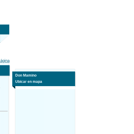
Página
Don Mamino
Ubicar en mapa