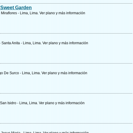
a Sweet Garden
 Miraflores - Lima, Lima.
Ver plano y
más información
- Santa Anita - Lima, Lima.
Ver plano y
más información
ago De Surco - Lima, Lima.
Ver plano y
más información
San Isidro - Lima, Lima.
Ver plano y
más información