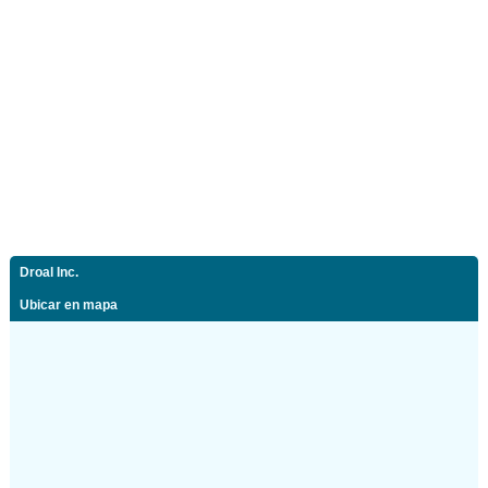
Droal Inc.
Ubicar en mapa