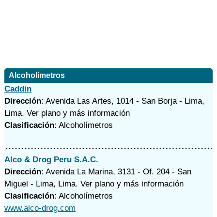
Alcoholímetros
Caddin
Dirección
: Avenida Las Artes, 1014 - San Borja - Lima,
Lima.
Ver plano y
más información
Clasificación
: Alcoholímetros
Alco & Drog Peru S.A.C.
Dirección
: Avenida La Marina, 3131 - Of. 204 - San
Miguel - Lima, Lima.
Ver plano y
más información
Clasificación
: Alcoholímetros
www.alco-drog.com