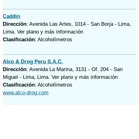
Caddin
Dirección
: Avenida Las Artes, 1014 - San Borja - Lima,
Lima.
Ver plano y
más información
Clasificación
: Alcoholímetros
Alco & Drog Peru S.A.C.
Dirección
: Avenida La Marina, 3131 - Of. 204 - San
Miguel - Lima, Lima.
Ver plano y
más información
Clasificación
: Alcoholímetros
www.alco-drog.com