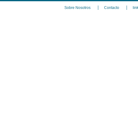
Sobre Nosotros
Contacto
lin