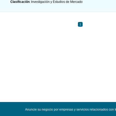
Clasificación
: Investigación y Estudios de Mercado
1
Anuncie su negocio por empresas y servicios relacionados con 