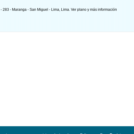
 - 283 - Maranga - San Miguel - Lima, Lima.
Ver plano y
más información