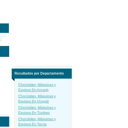
Resultados por Departamento
Chocolates, Máquinas y
Equipos En Ancash
Chocolates, Máquinas y
Equipos En Ucayali
Chocolates, Máquinas y
Equipos En Tumbes
Chocolates, Máquinas y
Equipos En Tacna