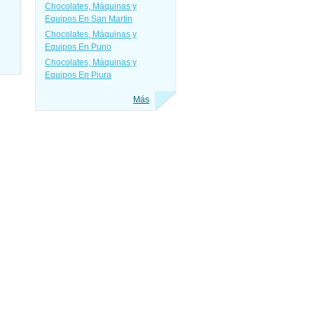
Chocolates, Máquinas y
Equipos En San Martin
Chocolates, Máquinas y
Equipos En Puno
Chocolates, Máquinas y
Equipos En Piura
Más