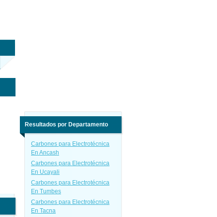
Resultados por Departamento
Carbones para Electrotécnica
En Ancash
Carbones para Electrotécnica
En Ucayali
Carbones para Electrotécnica
En Tumbes
Carbones para Electrotécnica
En Tacna