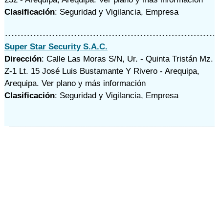
Clasificación
: Seguridad y Vigilancia, Empresa
Super Star Security S.A.C.
Dirección
: Calle Las Moras S/N, Ur. - Quinta Tristán Mz.
Z-1 Lt. 15 José Luis Bustamante Y Rivero - Arequipa,
Arequipa.
Ver plano y
más información
Clasificación
: Seguridad y Vigilancia, Empresa