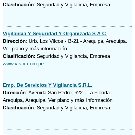
Clasificación
: Seguridad y Vigilancia, Empresa
Vigilancia Y Seguridad Y Organizada S.A.C.
Dirección
: Urb. Los Vilcos - B-21 - Arequipa, Arequipa.
Ver plano y
más información
Clasificación
: Seguridad y Vigilancia, Empresa
www.visor.com.pe
Emp. De Servicios Y Vigilancia S.R.L.
Dirección
: Avenida San Pedro, 622 - La Florida -
Arequipa, Arequipa.
Ver plano y
más información
Clasificación
: Seguridad y Vigilancia, Empresa