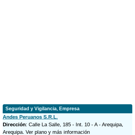
Seguridad y Vigilancia, Empresa
Andes Peruanos S.R.L.
Dirección
: Calle La Salle, 185 - Int. 10 - A - Arequipa,
Arequipa.
Ver plano y
más información