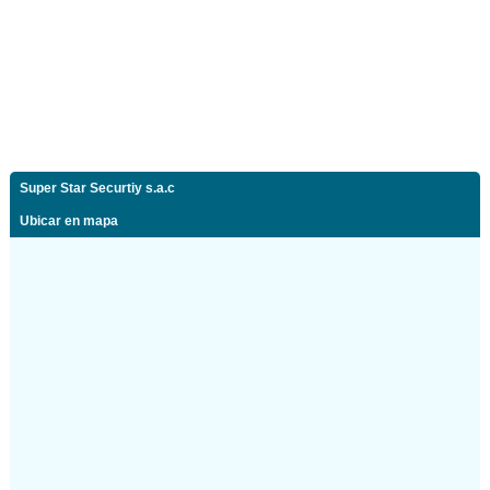
Super Star Securtiy s.a.c
Ubicar en mapa