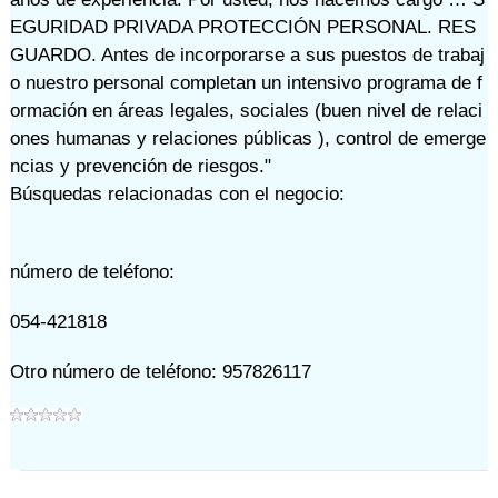
EGURIDAD PRIVADA PROTECCIÓN PERSONAL. RES
GUARDO. Antes de incorporarse a sus puestos de trabaj
o nuestro personal completan un intensivo programa de f
ormación en áreas legales, sociales (buen nivel de relaci
ones humanas y relaciones públicas ), control de emerge
ncias y prevención de riesgos."
Búsquedas relacionadas con el negocio:
número de teléfono:
054-421818
Otro número de teléfono: 957826117